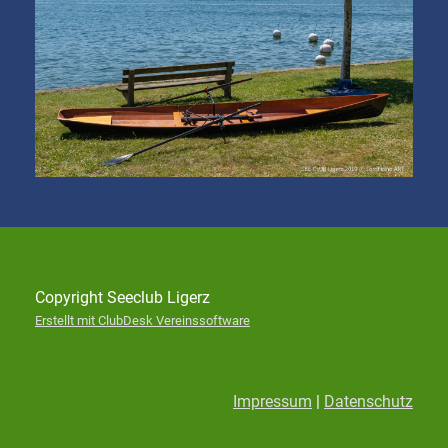
Copyright Seeclub Ligerz
Erstellt mit ClubDesk Vereinssoftware
Impressum
|
Datenschutz